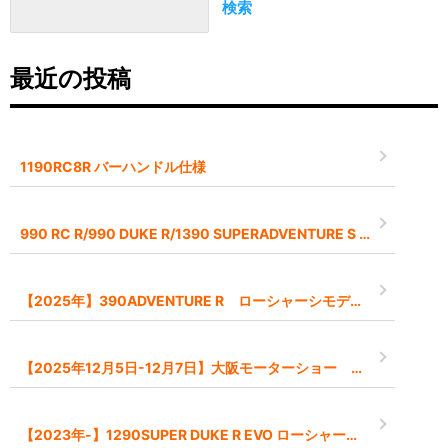
検索
最近の投稿
1190RC8R バーハンドル仕様
990 RC R/990 DUKE R/1390 SUPERADVENTURE S EVO 2026モデル予約受付中です
【2025年】390ADVENTURE R ローシャーシモデル【-45mm】
【2025年12月5日-12月7日】大阪モーターショー インポートブランドとして出展します
【2023年-】1290SUPER DUKE R EVO ローシャーシモデル【-45mm】