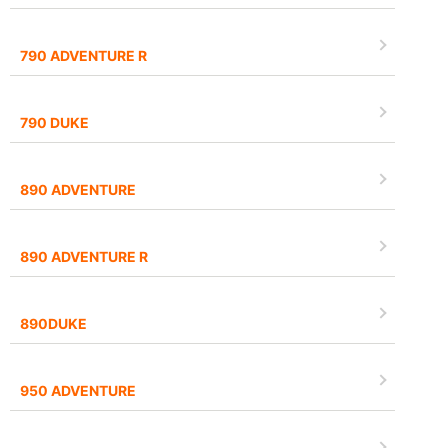
790 ADVENTURE R
790 DUKE
890 ADVENTURE
890 ADVENTURE R
890DUKE
950 ADVENTURE