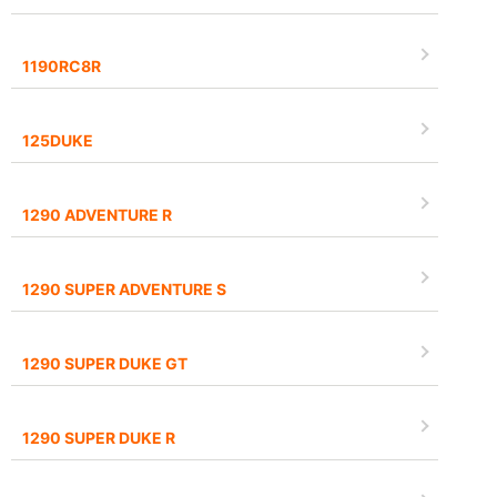
1190RC8R
125DUKE
1290 ADVENTURE R
1290 SUPER ADVENTURE S
1290 SUPER DUKE GT
1290 SUPER DUKE R