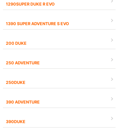
1290SUPER DUKE R EVO
1390 SUPER ADVENTURE S EVO
200 DUKE
250 ADVENTURE
250DUKE
390 ADVENTURE
390DUKE