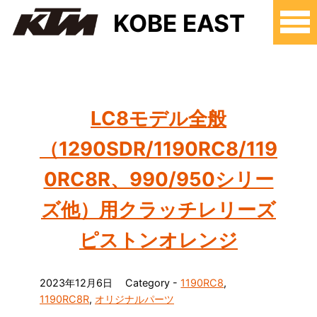
KOBE EAST
LC8モデル全般
（1290SDR/1190RC8/119
0RC8R、990/950シリー
ズ他）用クラッチレリーズ
ピストンオレンジ
2023年12月6日
Category -
1190RC8
,
1190RC8R
,
オリジナルパーツ