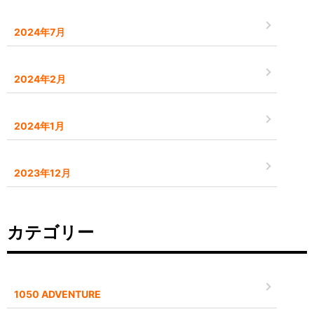
2024年7月
2024年2月
2024年1月
2023年12月
カテゴリー
1050 ADVENTURE