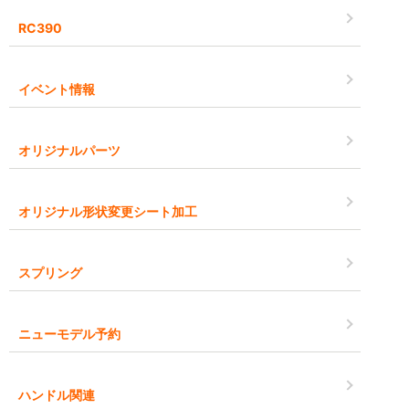
RC390
イベント情報
オリジナルパーツ
オリジナル形状変更シート加工
スプリング
ニューモデル予約
ハンドル関連