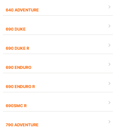
640 ADVENTURE
690 DUKE
690 DUKE R
690 ENDURO
690 ENDURO R
690SMC R
790 ADVENTURE