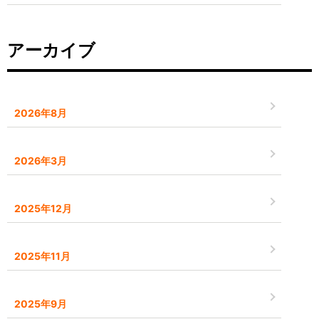
アーカイブ
2026年8月
2026年3月
2025年12月
2025年11月
2025年9月