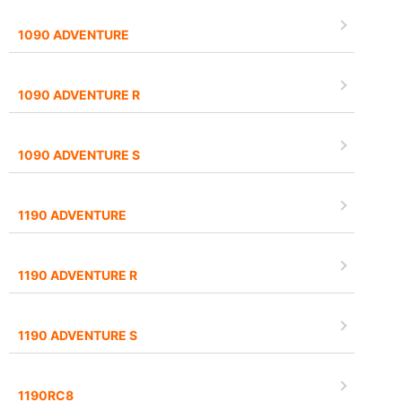
1090 ADVENTURE
1090 ADVENTURE R
1090 ADVENTURE S
1190 ADVENTURE
1190 ADVENTURE R
1190 ADVENTURE S
1190RC8