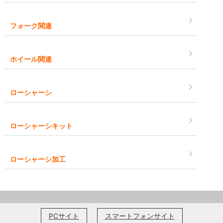
フォーク関連
ホイール関連
ローシャーシ
ローシャーシキット
ローシャーシ加工
PCサイト
スマートフォンサイト