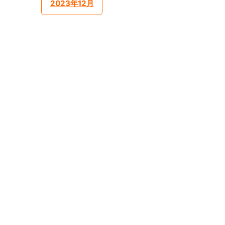
2023年12月