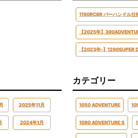
1190RC8R バーハンドル仕
カテゴリー
月
2025年11月
1050 ADVENTURE
10
月
2024年1月
1090 ADVENTURE S