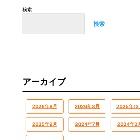
検索
検索
アーカイブ
2026年8月
2026年3月
2025年12
2025年9月
2024年7月
2024年2