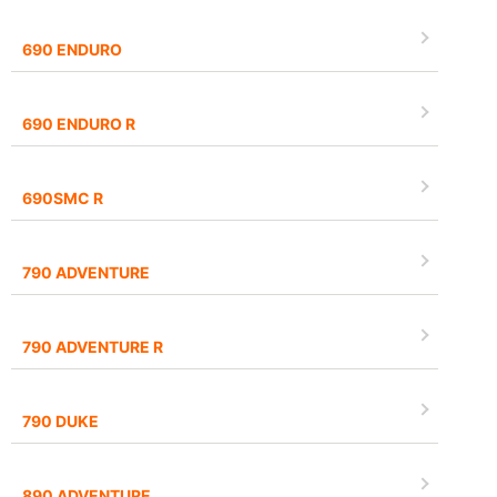
690 ENDURO
690 ENDURO R
690SMC R
790 ADVENTURE
790 ADVENTURE R
790 DUKE
890 ADVENTURE