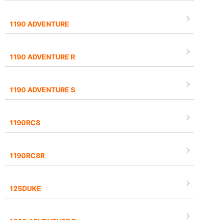
1190 ADVENTURE
1190 ADVENTURE R
1190 ADVENTURE S
1190RC8
1190RC8R
125DUKE