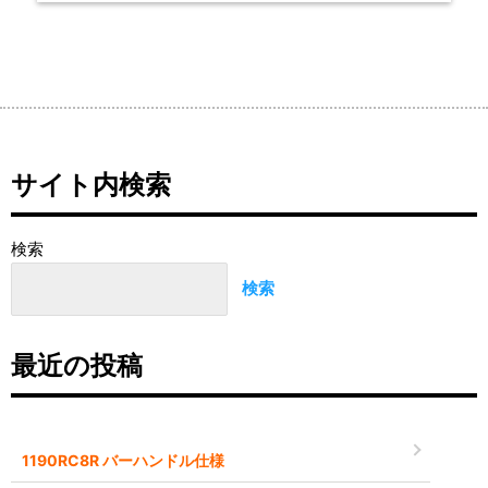
サイト内検索
検索
検索
最近の投稿
1190RC8R バーハンドル仕様