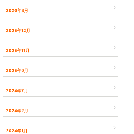
2026年3月
2025年12月
2025年11月
2025年9月
2024年7月
2024年2月
2024年1月