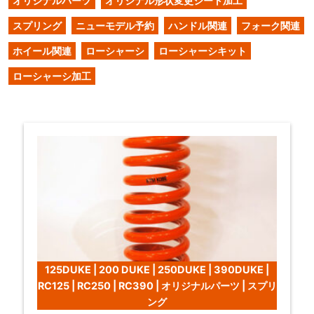
オリジナルパーツ
オリジナル形状変更シート加工
スプリング
ニューモデル予約
ハンドル関連
フォーク関連
ホイール関連
ローシャーシ
ローシャーシキット
ローシャーシ加工
125DUKE | 200 DUKE | 250DUKE | 390DUKE |
RC125 | RC250 | RC390 | オリジナルパーツ | スプリ
ング