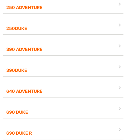
250 ADVENTURE
250DUKE
390 ADVENTURE
390DUKE
640 ADVENTURE
690 DUKE
690 DUKE R