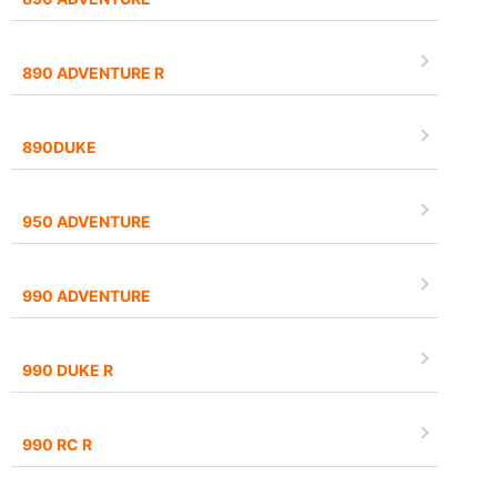
890 ADVENTURE R
890DUKE
950 ADVENTURE
990 ADVENTURE
990 DUKE R
990 RC R