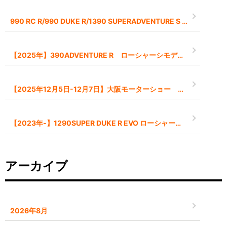
990 RC R/990 DUKE R/1390 SUPERADVENTURE S EVO 2026モデル予約受付中です
【2025年】390ADVENTURE R ローシャーシモデル【-45mm】
【2025年12月5日-12月7日】大阪モーターショー インポートブランドとして出展します
【2023年-】1290SUPER DUKE R EVO ローシャーシモデル【-45mm】
アーカイブ
2026年8月