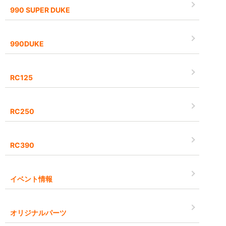
990 SUPER DUKE
990DUKE
RC125
RC250
RC390
イベント情報
オリジナルパーツ