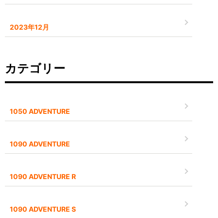
2023年12月
カテゴリー
1050 ADVENTURE
1090 ADVENTURE
1090 ADVENTURE R
1090 ADVENTURE S