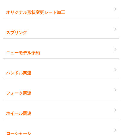
オリジナル形状変更シート加工
スプリング
ニューモデル予約
ハンドル関連
フォーク関連
ホイール関連
ローシャーシ