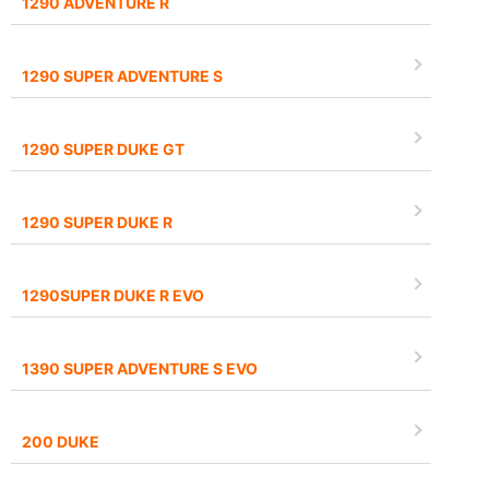
1290 ADVENTURE R
1290 SUPER ADVENTURE S
1290 SUPER DUKE GT
1290 SUPER DUKE R
1290SUPER DUKE R EVO
1390 SUPER ADVENTURE S EVO
200 DUKE