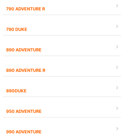
790 ADVENTURE R
790 DUKE
890 ADVENTURE
890 ADVENTURE R
890DUKE
950 ADVENTURE
990 ADVENTURE