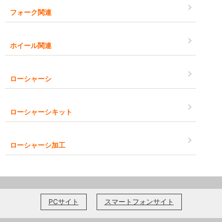
フォーク関連
ホイール関連
ローシャーシ
ローシャーシキット
ローシャーシ加工
PCサイト
スマートフォンサイト