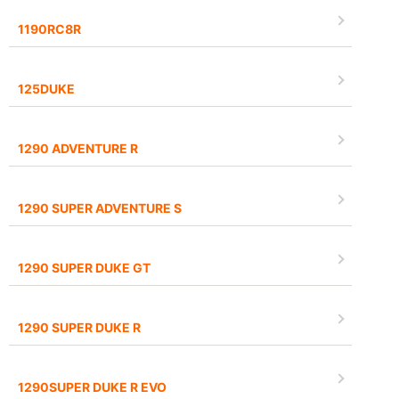
1190RC8R
125DUKE
1290 ADVENTURE R
1290 SUPER ADVENTURE S
1290 SUPER DUKE GT
1290 SUPER DUKE R
1290SUPER DUKE R EVO