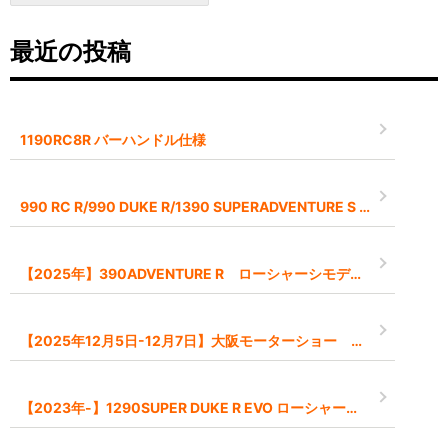
最近の投稿
1190RC8R バーハンドル仕様
990 RC R/990 DUKE R/1390 SUPERADVENTURE S EVO 2026モデル予約受付中です
【2025年】390ADVENTURE R ローシャーシモデル【-45mm】
【2025年12月5日-12月7日】大阪モーターショー インポートブランドとして出展します
【2023年-】1290SUPER DUKE R EVO ローシャーシモデル【-45mm】