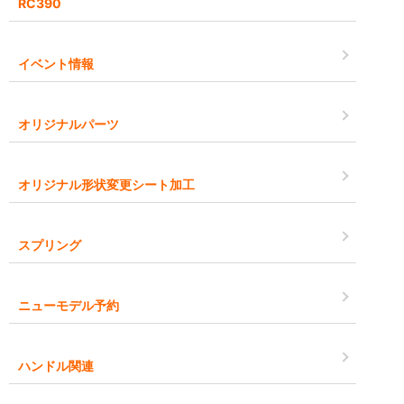
RC390
イベント情報
オリジナルパーツ
オリジナル形状変更シート加工
スプリング
ニューモデル予約
ハンドル関連