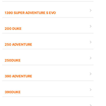
1390 SUPER ADVENTURE S EVO
200 DUKE
250 ADVENTURE
250DUKE
390 ADVENTURE
390DUKE