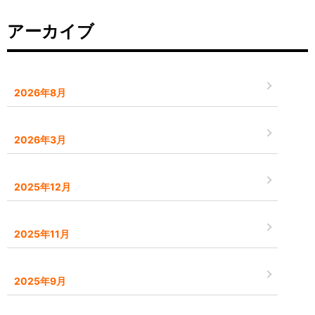
アーカイブ
2026年8月
2026年3月
2025年12月
2025年11月
2025年9月