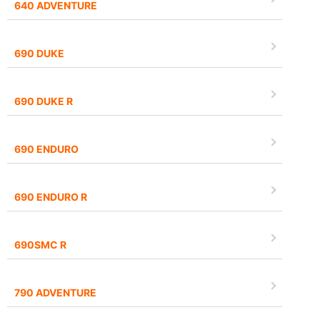
640 ADVENTURE
690 DUKE
690 DUKE R
690 ENDURO
690 ENDURO R
690SMC R
790 ADVENTURE