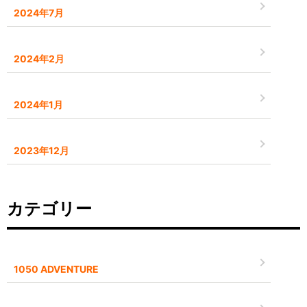
2024年7月
2024年2月
2024年1月
2023年12月
カテゴリー
1050 ADVENTURE