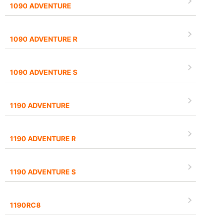
1090 ADVENTURE
1090 ADVENTURE R
1090 ADVENTURE S
1190 ADVENTURE
1190 ADVENTURE R
1190 ADVENTURE S
1190RC8