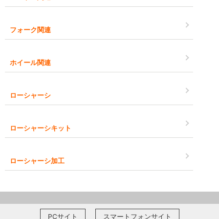
フォーク関連
ホイール関連
ローシャーシ
ローシャーシキット
ローシャーシ加工
PCサイト
スマートフォンサイト