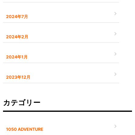
2024年7月
2024年2月
2024年1月
2023年12月
カテゴリー
1050 ADVENTURE