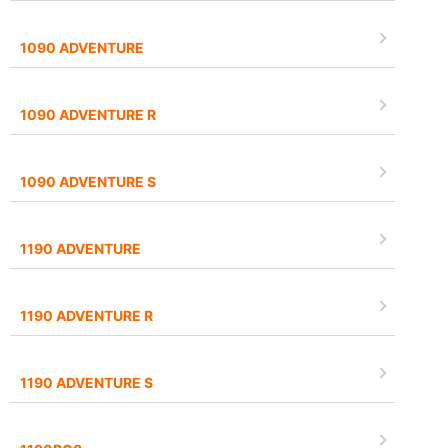
1090 ADVENTURE
1090 ADVENTURE R
1090 ADVENTURE S
1190 ADVENTURE
1190 ADVENTURE R
1190 ADVENTURE S