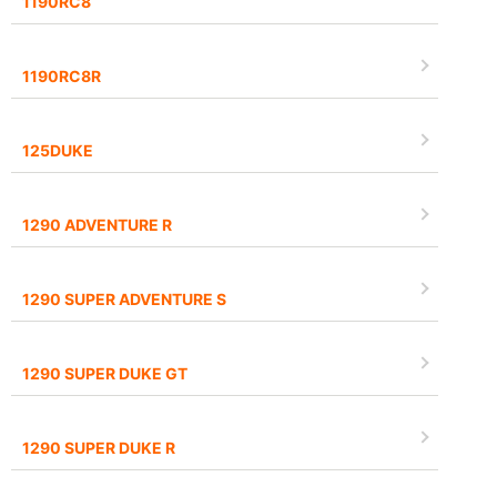
1190RC8
1190RC8R
125DUKE
1290 ADVENTURE R
1290 SUPER ADVENTURE S
1290 SUPER DUKE GT
1290 SUPER DUKE R