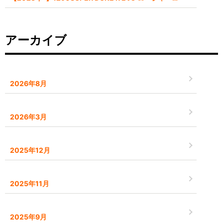
アーカイブ
2026年8月
2026年3月
2025年12月
2025年11月
2025年9月