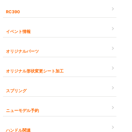
RC390
イベント情報
オリジナルパーツ
オリジナル形状変更シート加工
スプリング
ニューモデル予約
ハンドル関連