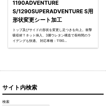
1190ADVENTURE
S/1290SUPERADVENTURE S用
形状変更シート加工
トップ及びサイドの形状を変更し足つきを向上。衝撃
吸収材Ｔネット挿入、3層ウレタン構造で長時間のラ
イデングも快適。 対応車種：1190
ADVENTURE（2013-2014）/129
サイト内検索
検索