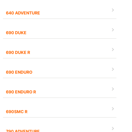
640 ADVENTURE
690 DUKE
690 DUKE R
690 ENDURO
690 ENDURO R
690SMC R
790 ADVENTURE