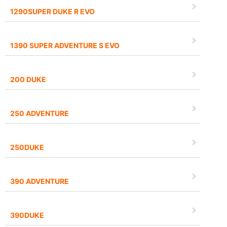
1290SUPER DUKE R EVO
1390 SUPER ADVENTURE S EVO
200 DUKE
250 ADVENTURE
250DUKE
390 ADVENTURE
390DUKE