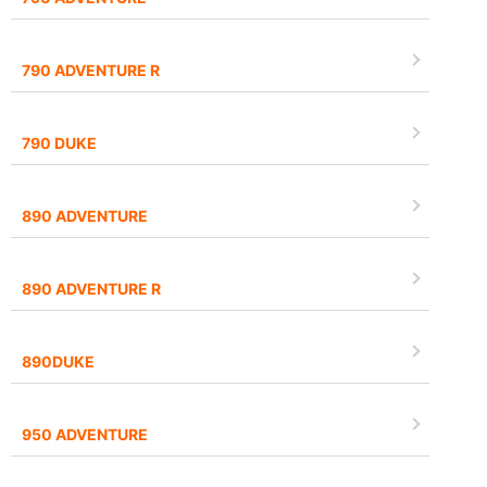
790 ADVENTURE R
790 DUKE
890 ADVENTURE
890 ADVENTURE R
890DUKE
950 ADVENTURE