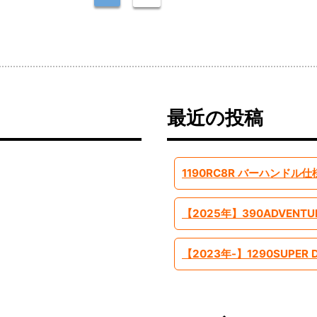
最近の投稿
1190RC8R バーハンドル仕