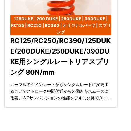
125DUKE | 200 DUKE | 250DUKE | 390DUKE |
RC125 | RC250 | RC390 | オリジナルパーツ | スプリ
ング
RC125/RC250/RC390/125DUK
E/200DUKE/250DUKE/390DU
KE用シングルレートリアスプリ
ング 80N/mm
ノーマルのツインレートからシングルレートに変更す
ることでストローク中間付近からの動きをスムーズに
改善、WPサスペンションの性能をフルに発揮できま
す。体重設定はそのままです。 対応車種：RC12