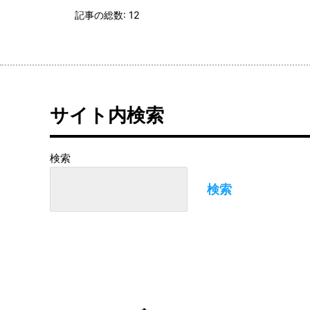
記事の総数: 12
サイト内検索
検索
検索