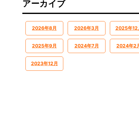
アーカイブ
2026年8月
2026年3月
2025年12
2025年9月
2024年7月
2024年2
2023年12月