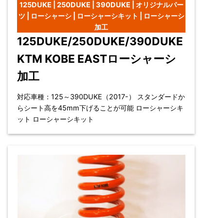
125DUKE | 250DUKE | 390DUKE | オリジナルパー
ツ | ローシャーシ | ローシャーシキット | ローシャーシ
加工
125DUKE/250DUKE/390DUKE
KTM KOBE EASTローシャーシ
加工
対応車種：125～390DUKE（2017-） スタンダードか
らシート高を45mm下げることが可能 ローシャーシキ
ット ローシャーシキット