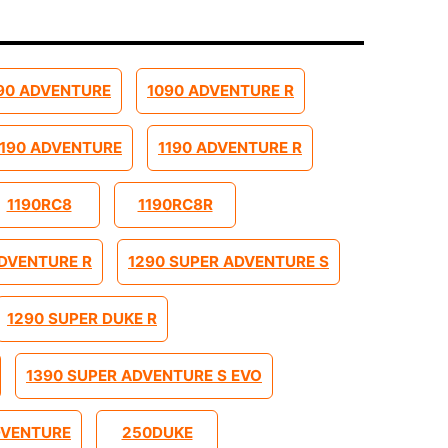
90 ADVENTURE
1090 ADVENTURE R
1190 ADVENTURE
1190 ADVENTURE R
1190RC8
1190RC8R
ADVENTURE R
1290 SUPER ADVENTURE S
1290 SUPER DUKE R
1390 SUPER ADVENTURE S EVO
DVENTURE
250DUKE