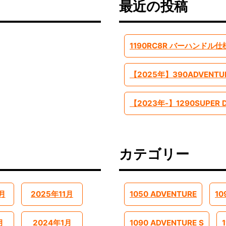
最近の投稿
1190RC8R バーハンドル仕
カテゴリー
月
2025年11月
1050 ADVENTURE
10
月
2024年1月
1090 ADVENTURE S