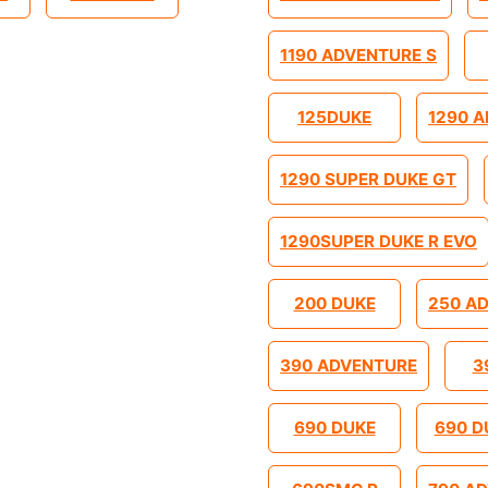
1190 ADVENTURE S
125DUKE
1290 
1290 SUPER DUKE GT
1290SUPER DUKE R EVO
200 DUKE
250 A
390 ADVENTURE
3
690 DUKE
690 D