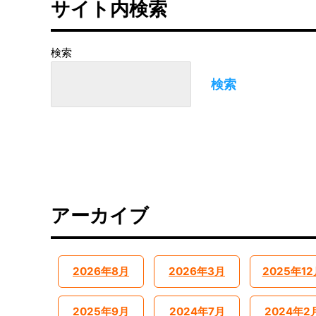
サイト内検索
検索
検索
アーカイブ
2026年8月
2026年3月
2025年12
2025年9月
2024年7月
2024年2