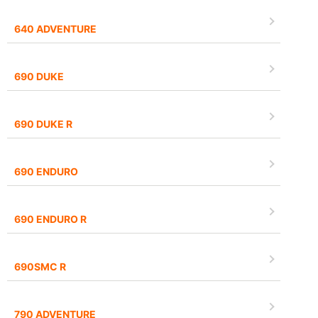
640 ADVENTURE
690 DUKE
690 DUKE R
690 ENDURO
690 ENDURO R
690SMC R
790 ADVENTURE