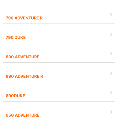
790 ADVENTURE R
790 DUKE
890 ADVENTURE
890 ADVENTURE R
890DUKE
950 ADVENTURE