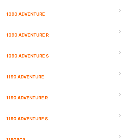
1090 ADVENTURE
1090 ADVENTURE R
1090 ADVENTURE S
1190 ADVENTURE
1190 ADVENTURE R
1190 ADVENTURE S
1190RC8