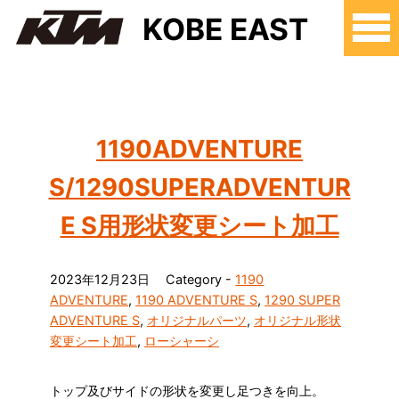
KOBE EAST
1190ADVENTURE
S/1290SUPERADVENTUR
E S用形状変更シート加工
2023年12月23日
Category -
1190
ADVENTURE
,
1190 ADVENTURE S
,
1290 SUPER
ADVENTURE S
,
オリジナルパーツ
,
オリジナル形状
変更シート加工
,
ローシャーシ
トップ及びサイドの形状を変更し足つきを向上。