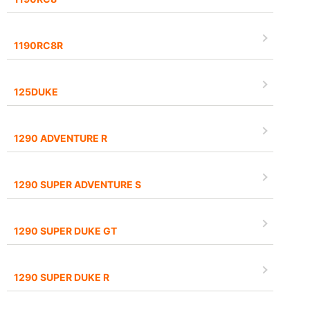
1190RC8R
125DUKE
1290 ADVENTURE R
1290 SUPER ADVENTURE S
1290 SUPER DUKE GT
1290 SUPER DUKE R