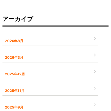
アーカイブ
2026年8月
2026年3月
2025年12月
2025年11月
2025年9月