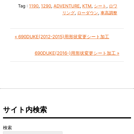
Tag :
1190
,
1290
,
ADVENTURE
,
KTM
,
シート
,
ロワ
リング
,
ローダウン
,
車高調整
« 690DUKE(2012-2015)用形状変更シート加工
690DUKE(2016-)用形状変更シート加工 »
サイト内検索
検索