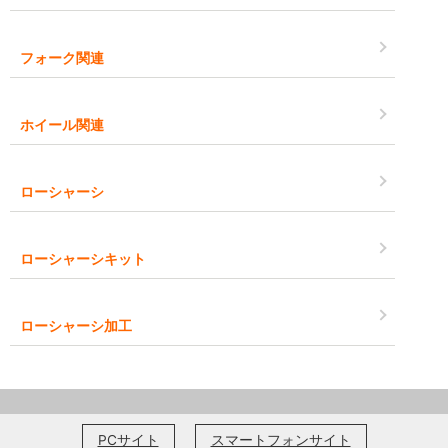
フォーク関連
ホイール関連
ローシャーシ
ローシャーシキット
ローシャーシ加工
PCサイト
スマートフォンサイト