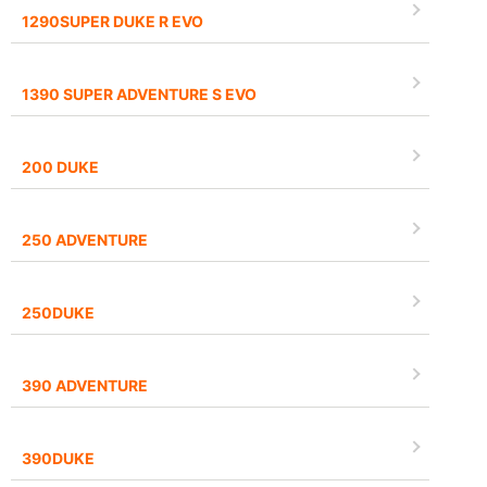
1290SUPER DUKE R EVO
1390 SUPER ADVENTURE S EVO
200 DUKE
250 ADVENTURE
250DUKE
390 ADVENTURE
390DUKE