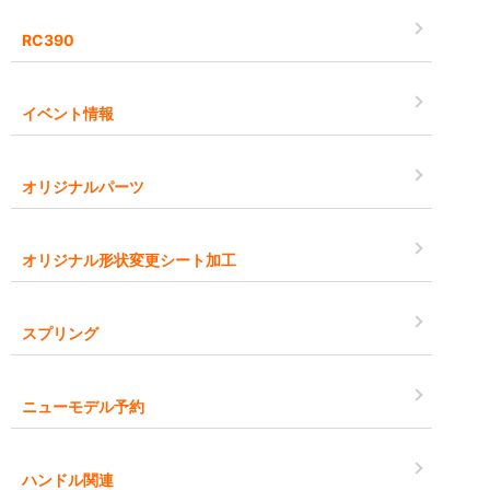
RC390
イベント情報
オリジナルパーツ
オリジナル形状変更シート加工
スプリング
ニューモデル予約
ハンドル関連