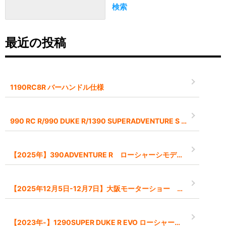
検索
最近の投稿
1190RC8R バーハンドル仕様
990 RC R/990 DUKE R/1390 SUPERADVENTURE S EVO 2026モデル予約受付中です
【2025年】390ADVENTURE R ローシャーシモデル【-45mm】
【2025年12月5日-12月7日】大阪モーターショー インポートブランドとして出展します
【2023年-】1290SUPER DUKE R EVO ローシャーシモデル【-45mm】