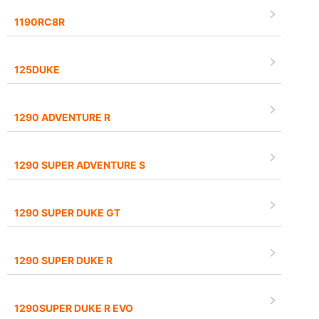
1190RC8R
125DUKE
1290 ADVENTURE R
1290 SUPER ADVENTURE S
1290 SUPER DUKE GT
1290 SUPER DUKE R
1290SUPER DUKE R EVO