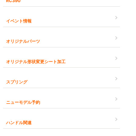
RC390
イベント情報
オリジナルパーツ
オリジナル形状変更シート加工
スプリング
ニューモデル予約
ハンドル関連