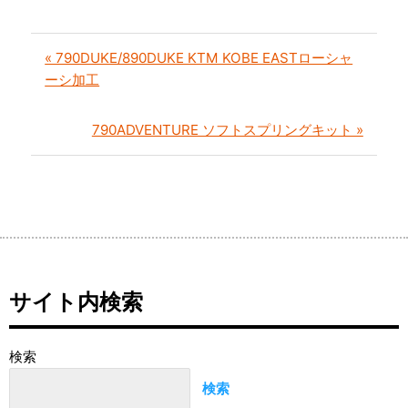
« 790DUKE/890DUKE KTM KOBE EASTローシャ
ーシ加工
790ADVENTURE ソフトスプリングキット »
サイト内検索
検索
検索