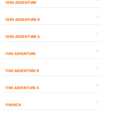
1090 ADVENTURE
1090 ADVENTURE R
1090 ADVENTURE S
1190 ADVENTURE
1190 ADVENTURE R
1190 ADVENTURE S
1190RC8