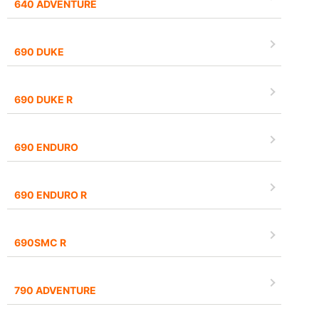
640 ADVENTURE
690 DUKE
690 DUKE R
690 ENDURO
690 ENDURO R
690SMC R
790 ADVENTURE