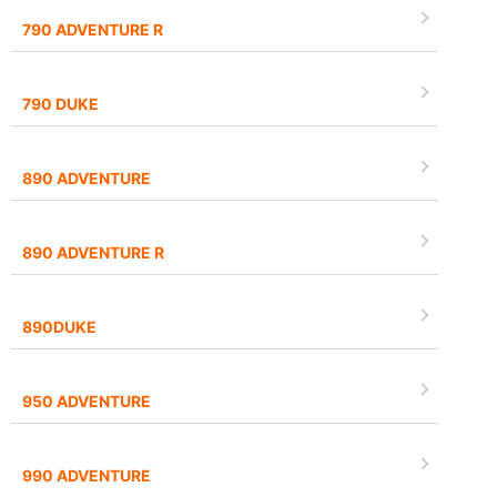
790 ADVENTURE R
790 DUKE
890 ADVENTURE
890 ADVENTURE R
890DUKE
950 ADVENTURE
990 ADVENTURE