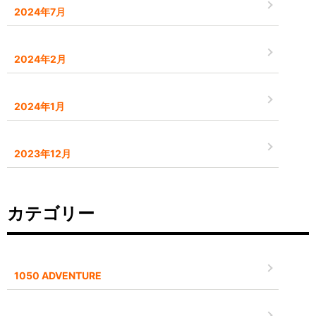
2024年7月
2024年2月
2024年1月
2023年12月
カテゴリー
1050 ADVENTURE