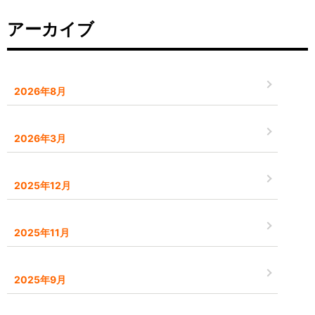
アーカイブ
2026年8月
2026年3月
2025年12月
2025年11月
2025年9月