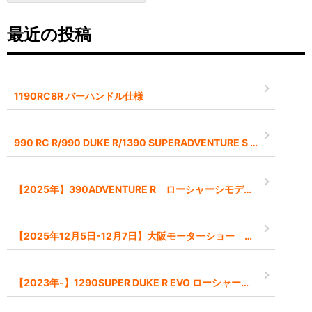
最近の投稿
1190RC8R バーハンドル仕様
990 RC R/990 DUKE R/1390 SUPERADVENTURE S EVO 2026モデル予約受付中です
【2025年】390ADVENTURE R ローシャーシモデル【-45mm】
【2025年12月5日-12月7日】大阪モーターショー インポートブランドとして出展します
【2023年-】1290SUPER DUKE R EVO ローシャーシモデル【-45mm】