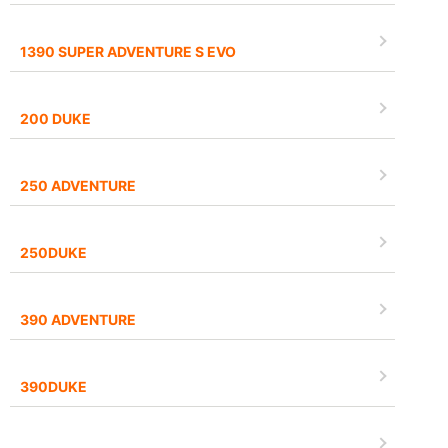
1390 SUPER ADVENTURE S EVO
200 DUKE
250 ADVENTURE
250DUKE
390 ADVENTURE
390DUKE