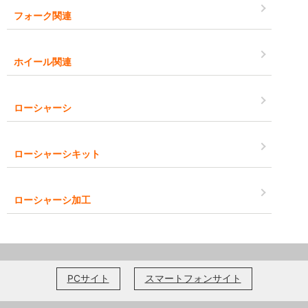
フォーク関連
ホイール関連
ローシャーシ
ローシャーシキット
ローシャーシ加工
PCサイト
スマートフォンサイト