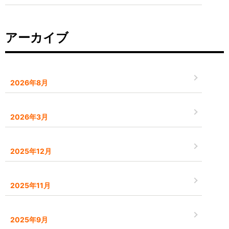
アーカイブ
2026年8月
2026年3月
2025年12月
2025年11月
2025年9月