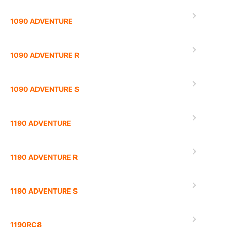
1090 ADVENTURE
1090 ADVENTURE R
1090 ADVENTURE S
1190 ADVENTURE
1190 ADVENTURE R
1190 ADVENTURE S
1190RC8