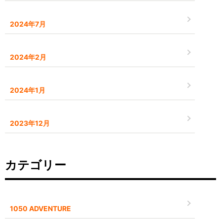
2024年7月
2024年2月
2024年1月
2023年12月
カテゴリー
1050 ADVENTURE