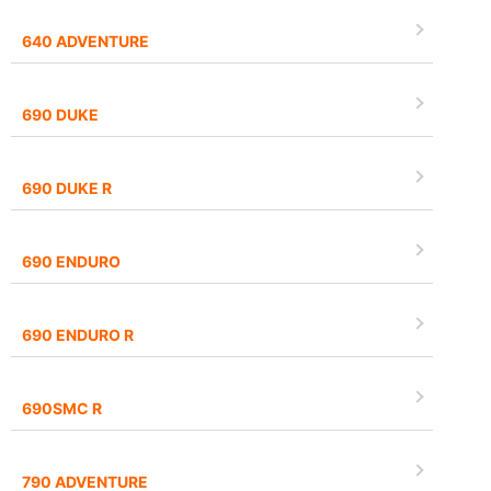
640 ADVENTURE
690 DUKE
690 DUKE R
690 ENDURO
690 ENDURO R
690SMC R
790 ADVENTURE