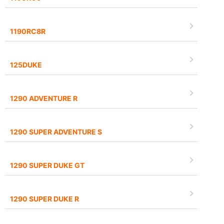
1190RC8R
125DUKE
1290 ADVENTURE R
1290 SUPER ADVENTURE S
1290 SUPER DUKE GT
1290 SUPER DUKE R