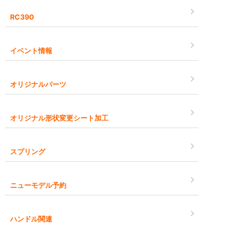
RC390
イベント情報
オリジナルパーツ
オリジナル形状変更シート加工
スプリング
ニューモデル予約
ハンドル関連