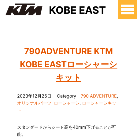
KOBE EAST
790ADVENTURE KTM
KOBE EASTローシャーシ
キット
2023年12月26日
Category -
790 ADVENTURE
,
オリジナルパーツ
,
ローシャーシ
,
ローシャーシキッ
ト
スタンダードからシート高を40mm下げることが可
能。