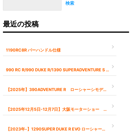
検索
最近の投稿
1190RC8R バーハンドル仕様
990 RC R/990 DUKE R/1390 SUPERADVENTURE S EVO 2026モデル予約受付中です
【2025年】390ADVENTURE R ローシャーシモデル【-45mm】
【2025年12月5日-12月7日】大阪モーターショー インポートブランドとして出展します
【2023年-】1290SUPER DUKE R EVO ローシャーシモデル【-45mm】