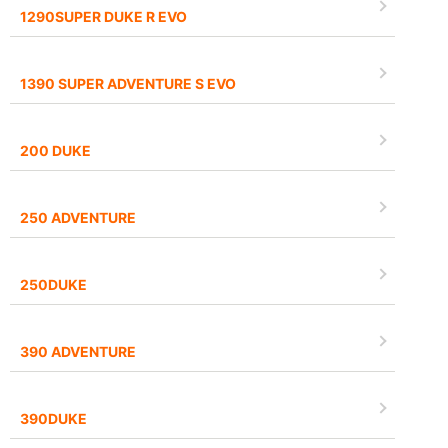
1290SUPER DUKE R EVO
1390 SUPER ADVENTURE S EVO
200 DUKE
250 ADVENTURE
250DUKE
390 ADVENTURE
390DUKE