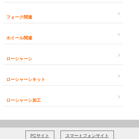
フォーク関連
ホイール関連
ローシャーシ
ローシャーシキット
ローシャーシ加工
PCサイト
スマートフォンサイト