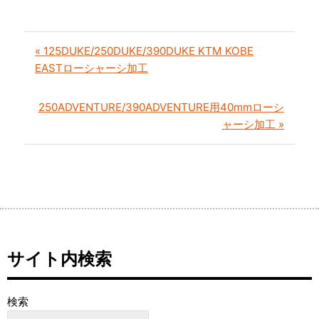
« 125DUKE/250DUKE/390DUKE KTM KOBE
EASTローシャーシ加工
250ADVENTURE/390ADVENTURE用40mmローシ
ャーシ加工 »
サイト内検索
検索