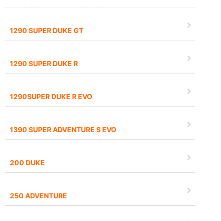
1290 SUPER DUKE GT
1290 SUPER DUKE R
1290SUPER DUKE R EVO
1390 SUPER ADVENTURE S EVO
200 DUKE
250 ADVENTURE