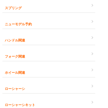
スプリング
ニューモデル予約
ハンドル関連
フォーク関連
ホイール関連
ローシャーシ
ローシャーシキット