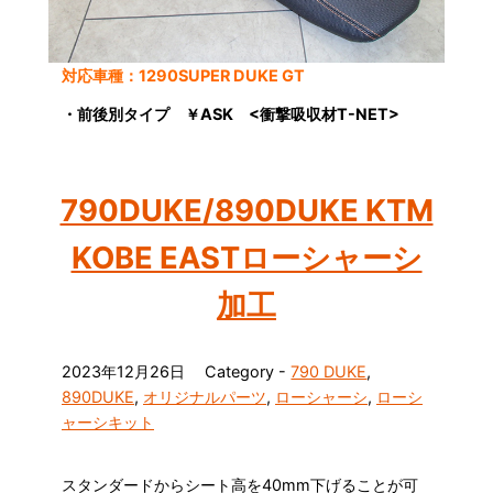
対応車種：1290SUPER DUKE GT
・前後別タイプ ￥ASK <衝撃吸収材T-NET>
790DUKE/890DUKE KTM
KOBE EASTローシャーシ
加工
2023年12月26日
Category -
790 DUKE
,
890DUKE
,
オリジナルパーツ
,
ローシャーシ
,
ローシ
ャーシキット
スタンダードからシート高を40mm下げることが可