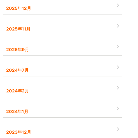
2025年12月
2025年11月
2025年9月
2024年7月
2024年2月
2024年1月
2023年12月