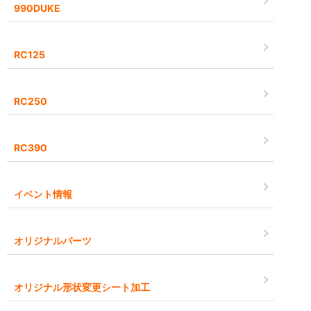
990DUKE
RC125
RC250
RC390
イベント情報
オリジナルパーツ
オリジナル形状変更シート加工