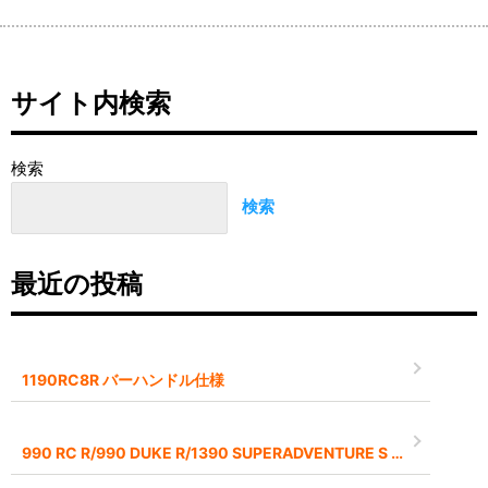
サイト内検索
検索
検索
最近の投稿
1190RC8R バーハンドル仕様
990 RC R/990 DUKE R/1390 SUPERADVENTURE S EVO 2026モデル予約受付中です