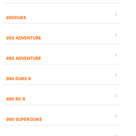
890DUKE
950 ADVENTURE
990 ADVENTURE
990 DUKE R
990 RC R
990 SUPER DUKE