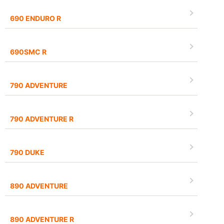
690 ENDURO R
690SMC R
790 ADVENTURE
790 ADVENTURE R
790 DUKE
890 ADVENTURE
890 ADVENTURE R