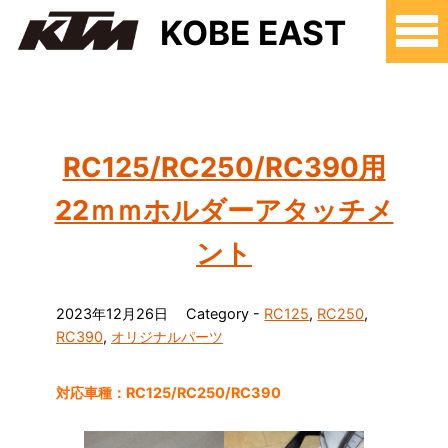
KOBE EAST
RC125/RC250/RC390用
22ｍｍホルダーアタッチメ
ント
2023年12月26日
Category -
RC125
,
RC250
,
RC390
,
オリジナルパーツ
対応車種：RC125/RC250/RC390