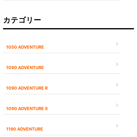
カテゴリー
1050 ADVENTURE
1090 ADVENTURE
1090 ADVENTURE R
1090 ADVENTURE S
1190 ADVENTURE