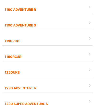
1190 ADVENTURE R
1190 ADVENTURE S
1190RC8
1190RC8R
125DUKE
1290 ADVENTURE R
1290 SUPER ADVENTURE S