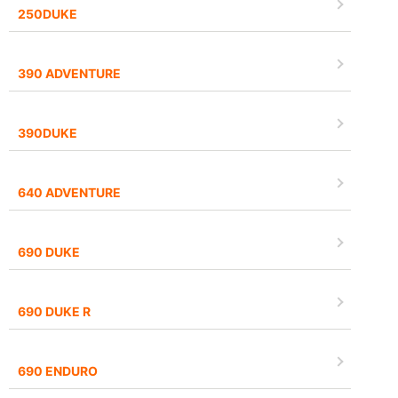
250DUKE
390 ADVENTURE
390DUKE
640 ADVENTURE
690 DUKE
690 DUKE R
690 ENDURO