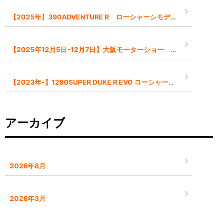
【2025年】390ADVENTURE R ローシャーシモデル【-45mm】
【2025年12月5日-12月7日】大阪モーターショー インポートブランドとして出展します
【2023年-】1290SUPER DUKE R EVO ローシャーシモデル【-45mm】
アーカイブ
2026年8月
2026年3月