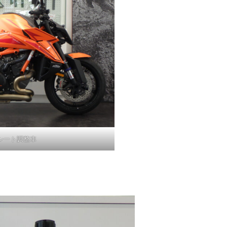
ーシート調整車