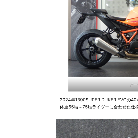
ノー
2024年1390SUPER DUKER E
体重65㎏～75㎏ライダーに合わせた仕