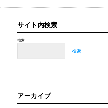
サイト内検索
検索
検索
アーカイブ