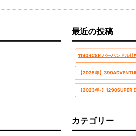
最近の投稿
1190RC8R バーハンドル仕
カテゴリー