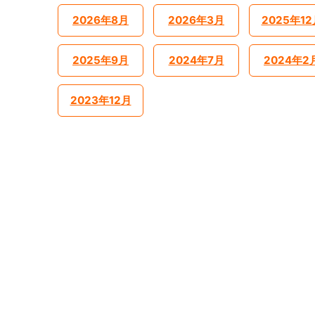
2026年8月
2026年3月
2025年12
2025年9月
2024年7月
2024年2
2023年12月