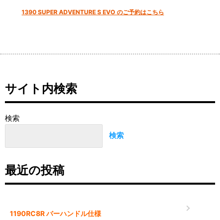
1390 SUPER ADVENTURE S EVO のご予約はこちら
サイト内検索
検索
検索
最近の投稿
1190RC8R バーハンドル仕様