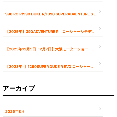
990 RC R/990 DUKE R/1390 SUPERADVENTURE S EVO 2026モデル予約受付中です
【2025年】390ADVENTURE R ローシャーシモデル【-45mm】
【2025年12月5日-12月7日】大阪モーターショー インポートブランドとして出展します
【2023年-】1290SUPER DUKE R EVO ローシャーシモデル【-45mm】
アーカイブ
2026年8月