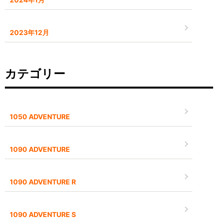
2023年12月
カテゴリー
1050 ADVENTURE
1090 ADVENTURE
1090 ADVENTURE R
1090 ADVENTURE S