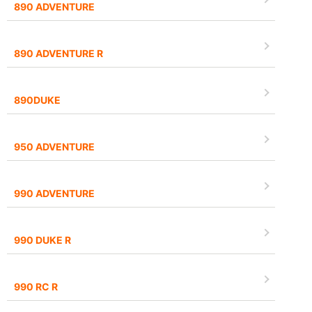
890 ADVENTURE
890 ADVENTURE R
890DUKE
950 ADVENTURE
990 ADVENTURE
990 DUKE R
990 RC R