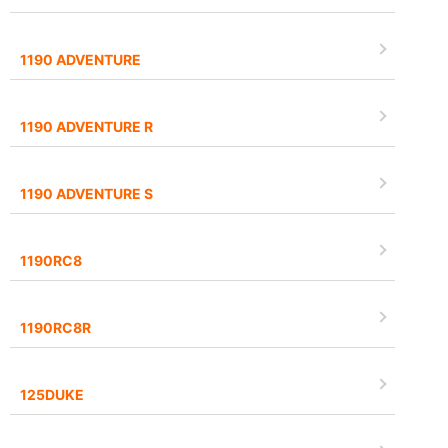
1190 ADVENTURE
1190 ADVENTURE R
1190 ADVENTURE S
1190RC8
1190RC8R
125DUKE