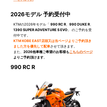
2026モデル 予約受付中
KTMの2026年モデル「
990 RC R
、
990 DUKE R
、
1390 SUPER ADVENTURE S EVO
」 のご予約を受
付中です。
KTM KOBE EAST店頭又は当ページよりご予約頂き
ました方を優先して配車
させて頂きます。
また、
2026他車種ご希望のお客様も
こちらのページ
よりご予約頂けます
。
990 RC R