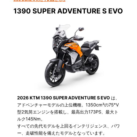
1390 SUPER ADVENTURE S EVO
2026 KTM 1390 SUPER ADVENTURE S EVO
は、
アドベンチャーモデルの上位機種。1350cm³の75°V
型2気筒エンジンを搭載し、最高出力173PS、最大ト
ルク145Nm。
すべての先代モデルを上回るインテリジェンス、パワ
ー、走破性能を備えたモデルとなっています。