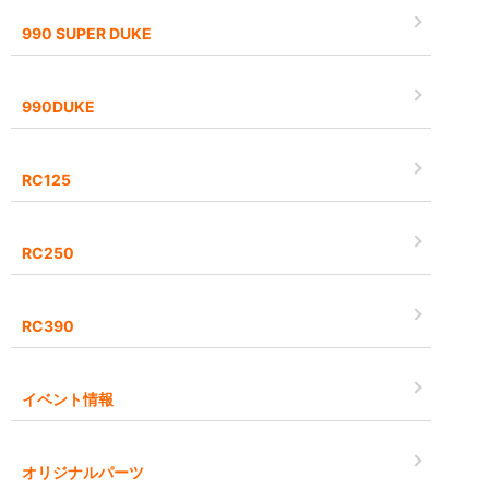
990 SUPER DUKE
990DUKE
RC125
RC250
RC390
イベント情報
オリジナルパーツ