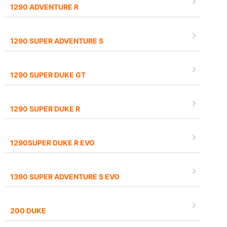
1290 ADVENTURE R
1290 SUPER ADVENTURE S
1290 SUPER DUKE GT
1290 SUPER DUKE R
1290SUPER DUKE R EVO
1390 SUPER ADVENTURE S EVO
200 DUKE