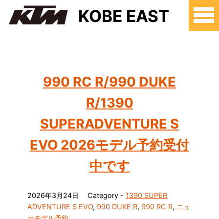
KOBE EAST
990 RC R/990 DUKE
R/1390
SUPERADVENTURE S
EVO 2026モデル予約受付
中です
2026年3月24日
Category -
1390 SUPER
ADVENTURE S EVO
,
990 DUKE R
,
990 RC R
,
ニュ
ーモデル予約