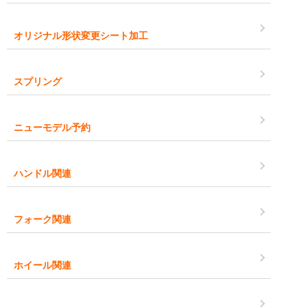
オリジナル形状変更シート加工
スプリング
ニューモデル予約
ハンドル関連
フォーク関連
ホイール関連