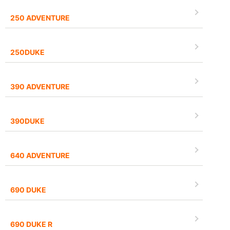
250 ADVENTURE
250DUKE
390 ADVENTURE
390DUKE
640 ADVENTURE
690 DUKE
690 DUKE R