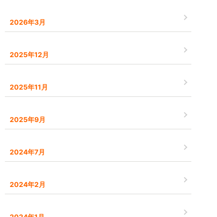
2026年3月
2025年12月
2025年11月
2025年9月
2024年7月
2024年2月
2024年1月