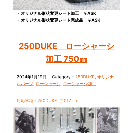
・オリジナル形状変更シート加工 ￥ASK
・オリジナル形状変更シート完成品
￥ASK
250DUKE ローシャーシ
加工 750㎜
2024年1月19日
Category -
250DUKE
,
オリジナ
ルパーツ
,
ローシャーシ
,
ローシャーシ加工
対応車種：250DUKE（2017～）