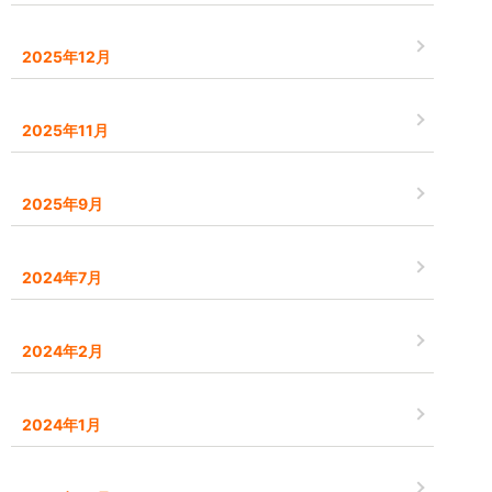
2025年12月
2025年11月
2025年9月
2024年7月
2024年2月
2024年1月