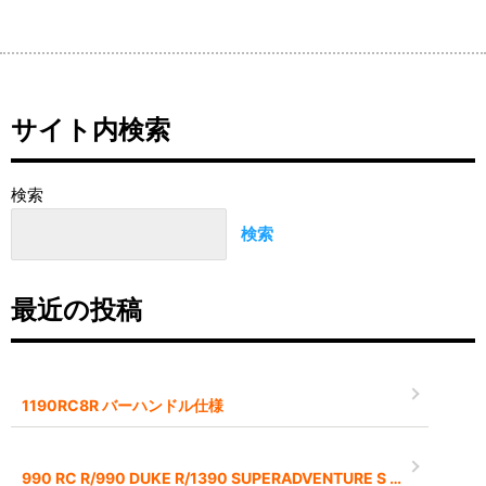
サイト内検索
検索
検索
最近の投稿
1190RC8R バーハンドル仕様
990 RC R/990 DUKE R/1390 SUPERADVENTURE S EVO 2026モデル予約受付中です