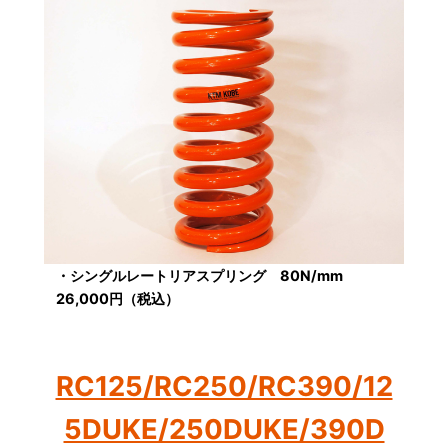
・シングルレートリアスプリング 80N/mm
26,000円（税込）
RC125/RC250/RC390/12
5DUKE/250DUKE/390D