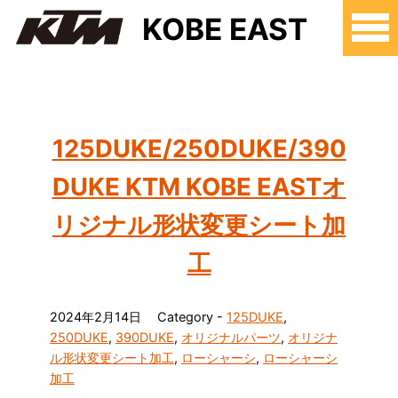
KOBE EAST
125DUKE/250DUKE/390
DUKE KTM KOBE EASTオ
リジナル形状変更シート加
工
2024年2月14日
Category -
125DUKE
,
250DUKE
,
390DUKE
,
オリジナルパーツ
,
オリジナ
ル形状変更シート加工
,
ローシャーシ
,
ローシャーシ
加工