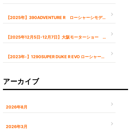
【2025年】390ADVENTURE R ローシャーシモデル【-45mm】
【2025年12月5日-12月7日】大阪モーターショー インポートブランドとして出展します
【2023年-】1290SUPER DUKE R EVO ローシャーシモデル【-45mm】
アーカイブ
2026年8月
2026年3月