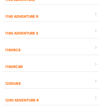
1190 ADVENTURE R
1190 ADVENTURE S
1190RC8
1190RC8R
125DUKE
1290 ADVENTURE R