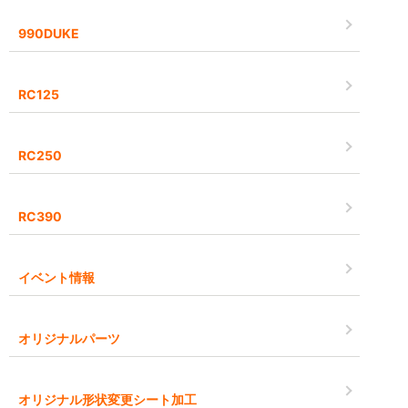
990DUKE
RC125
RC250
RC390
イベント情報
オリジナルパーツ
オリジナル形状変更シート加工