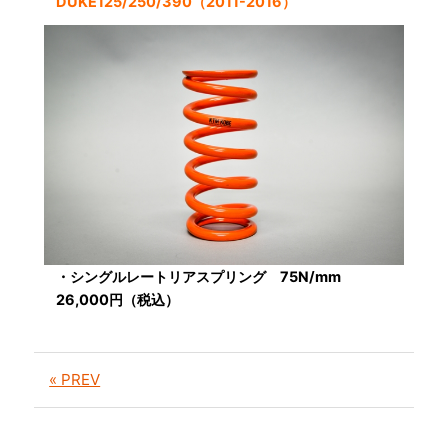
DUKE125/250/390（2011-2016）
・シングルレートリアスプリング 75N/mm
26,000円（税込）
« PREV