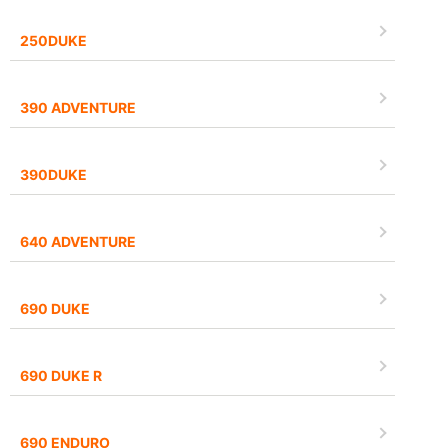
250DUKE
390 ADVENTURE
390DUKE
640 ADVENTURE
690 DUKE
690 DUKE R
690 ENDURO