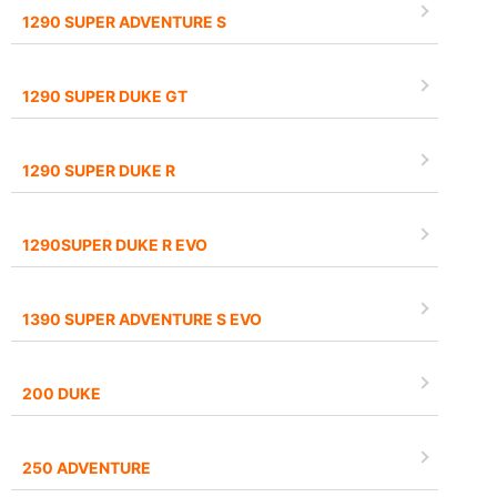
1290 SUPER ADVENTURE S
1290 SUPER DUKE GT
1290 SUPER DUKE R
1290SUPER DUKE R EVO
1390 SUPER ADVENTURE S EVO
200 DUKE
250 ADVENTURE