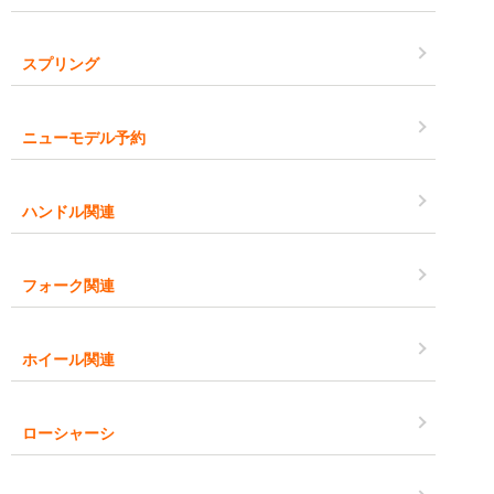
スプリング
ニューモデル予約
ハンドル関連
フォーク関連
ホイール関連
ローシャーシ