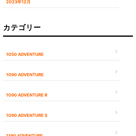
2023年12月
カテゴリー
1050 ADVENTURE
1090 ADVENTURE
1090 ADVENTURE R
1090 ADVENTURE S
1190 ADVENTURE