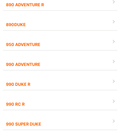
890 ADVENTURE R
890DUKE
950 ADVENTURE
990 ADVENTURE
990 DUKE R
990 RC R
990 SUPER DUKE