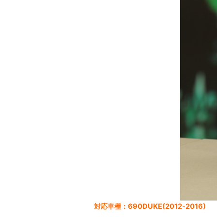
対応車種：690DUKE(2012-2016)