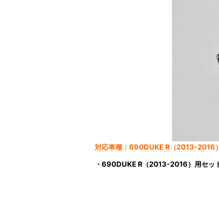
対応車種：690DUKE R（2013-2016
・690DUKE R（2013-2016）用