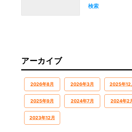
検索
アーカイブ
2026年8月
2026年3月
2025年12
2025年9月
2024年7月
2024年2
2023年12月