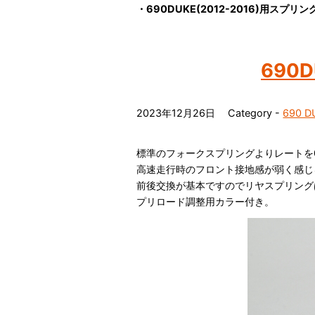
・690DUKE(2012-2016)用スプリ
690
2023年12月26日
Category -
690 D
標準のフォークスプリングよりレートを0
高速走行時のフロント接地感が弱く感じ
前後交換が基本ですのでリヤスプリング
プリロード調整用カラー付き。