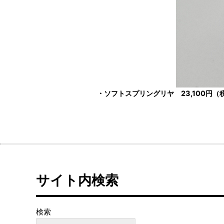
・ソフトスプリングリヤ 23,100円（
サイト内検索
検索