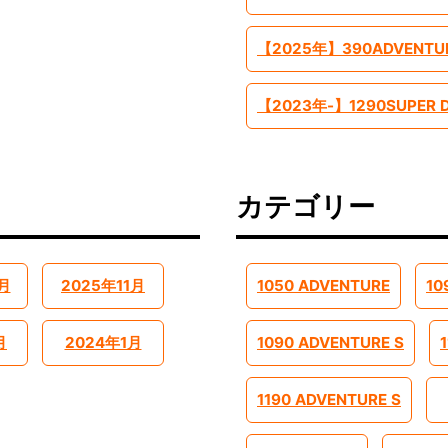
カテゴリー
月
2025年11月
1050 ADVENTURE
10
月
2024年1月
1090 ADVENTURE S
1190 ADVENTURE S