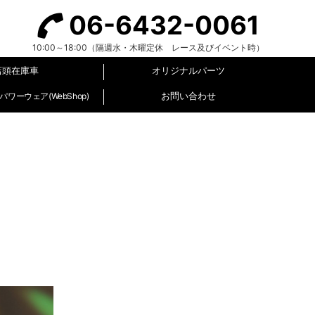
06-6432-0061
10:00～18:00（隔週水・木曜定休 レース及びイベント時）
店頭在庫車
オリジナルパーツ
お問い合わせ
ワーウェア(WebShop)