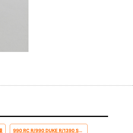
様
990 RC R/990 DUKE R/1390 SUPERADVENTURE S EVO 2026モデル予約受付中です