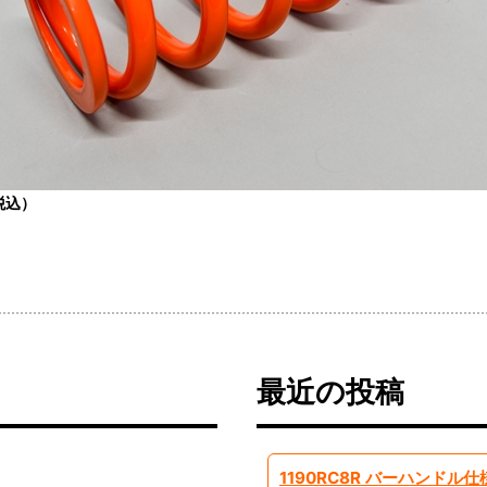
税込）
最近の投稿
1190RC8R バーハンドル仕